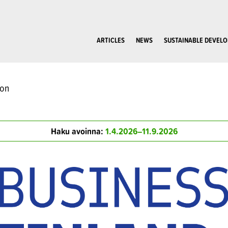
ARTICLES
NEWS
SUSTAINABLE DEVEL
oon
Haku avoinna:
1.4.2026–11.9.2026