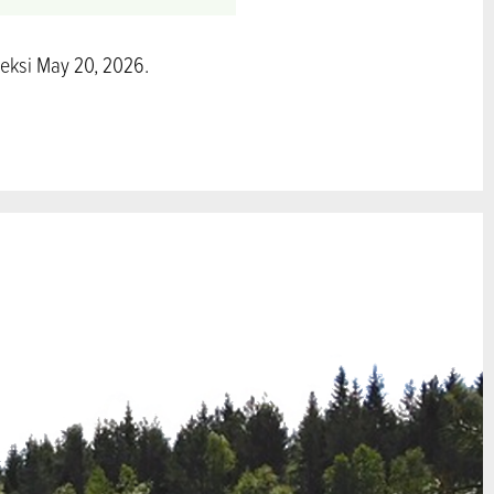
meksi May 20, 2026.